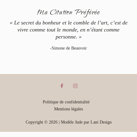
Ma Citation Préférée
« Le secret du bonheur et le comble de l’art, c’est de
vivre comme tout le monde, en n’étant comme
personne. »
-Simone de Beauvoir
Politique de confidentialité
Mentions légales
Copyright © 2026 | Modèle Jude par Lani Design