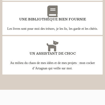
UNE BIBLIOTHÈQUE BIEN FOURNIE
Les livres sont pour moi des trésors, je les lis, les garde et les chéris.
UN ASSISTANT DE CHOC
Au milieu du chaos de mes idées et de mes projets : mon cocker
d’Artagnan qui veille sur moi.