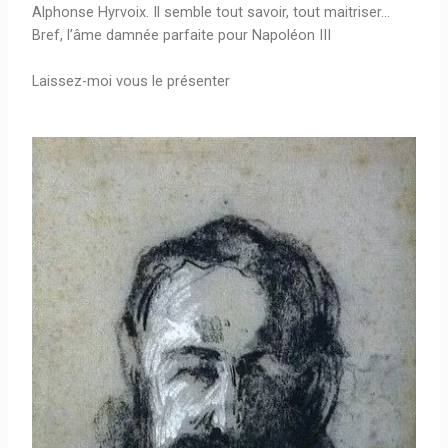
Alphonse Hyrvoix. Il semble tout savoir, tout maitriser…
Bref, l’âme damnée parfaite pour Napoléon III
Laissez-moi vous le présenter